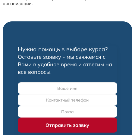
организации.
Нужна помощь в выборе курса?
Оставьте заявку - мы свяжемся с
Вами в удобное время и ответим на
все вопросы.