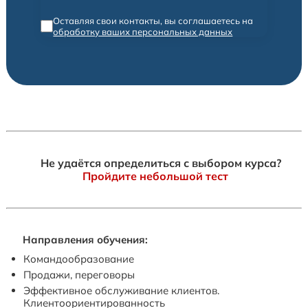
Оставляя свои контакты, вы соглашаетесь на
обработку ваших персональных данных
Не удаётся определиться с выбором курса?
Пройдите небольшой тест
Направления обучения:
Командообразование
Продажи, переговоры
Эффективное обслуживание клиентов.
Клиентоориентированность