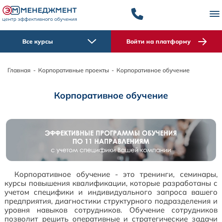
Все курсы
Войти на платформу
Главная
-
Корпоративные проекты
-
Корпоративное обучение
Корпоративное обучение
Корпоративное обучение - это тренинги, семинары,
курсы повышения квалификации, которые разработаны с
учетом специфики и индивидуального запроса вашего
предприятия, диагностики структурного подразделения и
уровня навыков сотрудников. Обучение сотрудников
позволит решить оперативные и стратегические задачи