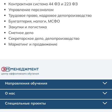
Контрактная система 44 ФЗ и 223 ФЗ
Управление персоналом
Трудовое право, кадровое делопроизводство
Бухгалтерия, налоги, МСФО
Закупки и логистика
Сметное дело
Секретарское дело, делопроизводство
Маркетинг и продвижение
Направления обучения
О нас
Специальные проекты