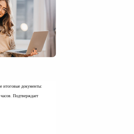
е итоговые документы:
 часов. Подтверждает