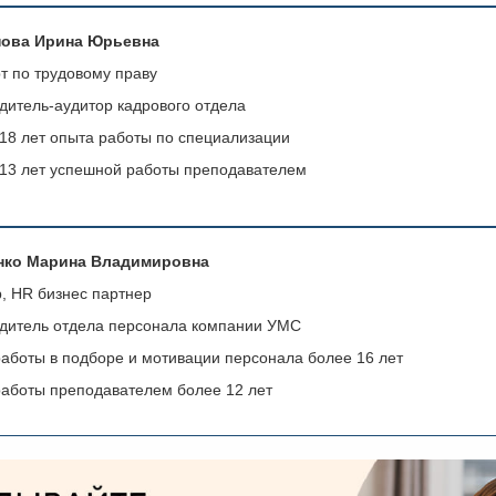
ова Ирина Юрьевна
т по трудовому праву
дитель-аудитор кадрового отдела
18 лет опыта работы по специализации
13 лет успешной работы преподавателем
нко Марина Владимировна
, HR бизнес партнер
дитель отдела персонала компании УМС
аботы в подборе и мотивации персонала более 16 лет
аботы преподавателем более 12 лет