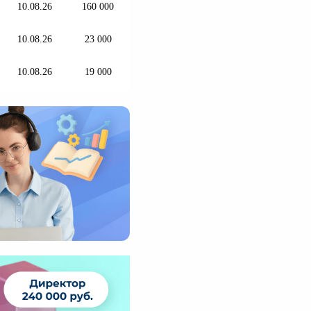
10.08.26
160 000
10.08.26
23 000
10.08.26
19 000