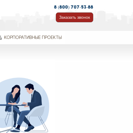
8 (800) 707-53-88
Заказать звонок
КОРПОРАТИВНЫЕ ПРОЕКТЫ