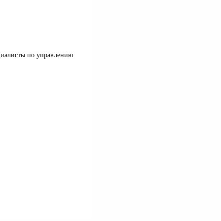
ециалисты по управлению