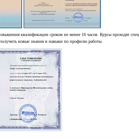
повышения квалификации сроком не менее 16 часов. Курсы проходят сп
получить новые знания и навыки по профилю работы.