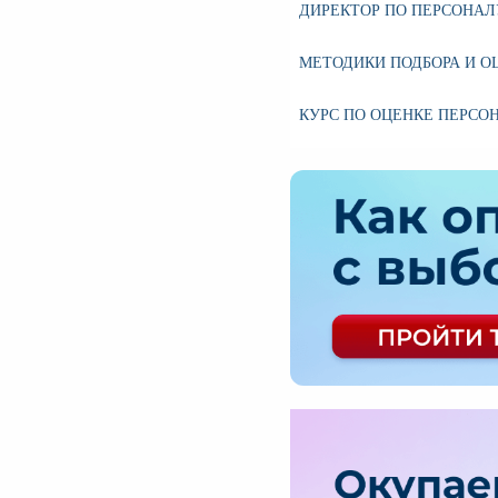
ДИРЕКТОР ПО ПЕРСОНАЛ
МЕТОДИКИ ПОДБОРА И О
КУРС ПО ОЦЕНКЕ ПЕРСО