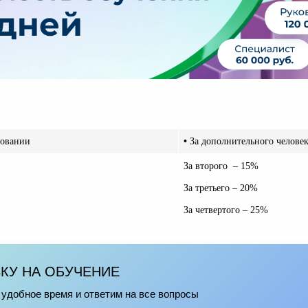
ровании
•
За дополнительного человек
За второго – 15%
За третьего – 20%
За четвертого – 25%
ВКУ НА ОБУЧЕНИЕ
удобное время и ответим на все вопросы