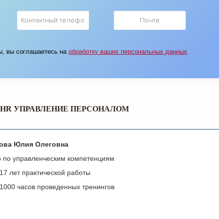
ы, вы соглашаетесь на
обработку ваших персональных данных
 HR УПРАВЛЕНИЕ ПЕРСОНАЛОМ
ова Юлия Олеговна
 по управленческим компетенциям
17 лет практической работы
1000 часов проведенных тренингов