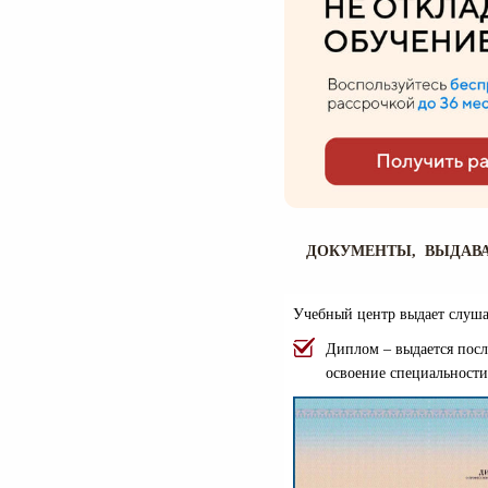
ДОКУМЕНТЫ, ВЫДАВА
Учебный центр выдает слуша
Диплом – выдается посл
освоение специальности