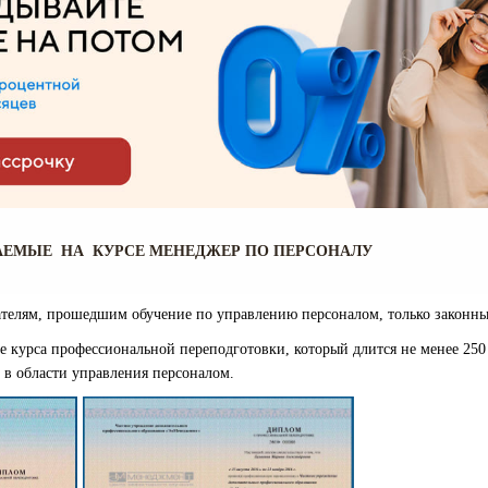
ЕМЫЕ НА КУРСЕ МЕНЕДЖЕР ПО ПЕРСОНАЛУ
телям, прошедшим обучение по управлению персоналом, только законны
е курса профессиональной переподготовки, который длится не менее 250
 в области управления персоналом.