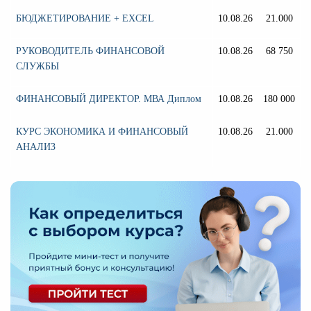
БЮДЖЕТИРОВАНИЕ + EXCEL
10.08.26
21.000
РУКОВОДИТЕЛЬ ФИНАНСОВОЙ
10.08.26
68 750
СЛУЖБЫ
ФИНАНСОВЫЙ ДИРЕКТОР. МВА Диплом
10.08.26
180 000
КУРС ЭКОНОМИКА И ФИНАНСОВЫЙ
10.08.26
21.000
АНАЛИЗ