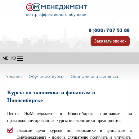
8 (800) 707-53-88
Заказать звонок
МЕНЮ
Главная
-
Обучение, курсы
-
Экономика и финансы
Курсы по экономике и финансам в
Новосибирске
Центр ЭмМенеджмент в Новосибирске приглашает на
практикоориетированные курсы по экономики предприятия.
Главные цели курсов по экономике и финансам в
ЭмМенеджмент - помочь слушателю получить и углубить