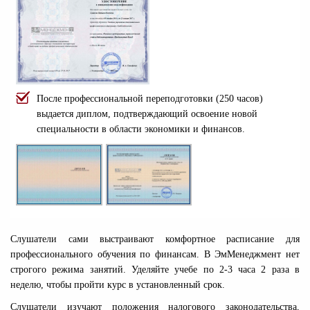
После профессиональной переподготовки (250 часов)
выдается диплом, подтверждающий освоение новой
специальности в области экономики и финансов.
Слушатели сами выстраивают комфортное расписание для
профессионального обучения по финансам. В ЭмМенеджмент нет
строгого режима занятий. Уделяйте учебе по 2-3 часа 2 раза в
неделю, чтобы пройти курс в установленный срок.
Слушатели изучают положения налогового законодательства,