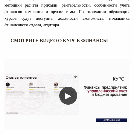
методики расчета прибыли, рентабельности, особенности учета
финансов компании и другие темы. По окончании обучающих
курсов будут доступны должности экономиста, начальника
финансового отдела, аудитора.
СМОТРИТЕ ВИДЕО О КУРСЕ ФИНАНСЫ
▶