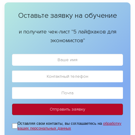
Оставьте заявку на обучение
и получите чек-лист "5 лайфхаков для
экономистов"
Оставляя свои контакты, вы соглашаетесь на
обработку
ваших персональных данных