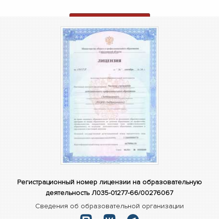
ОТПРАВИТЬ ЗАЯВКУ
Регистрационный номер лицензии на образовательную
деятельность Л035-01277-66/00276067
Сведения об образовательной организации