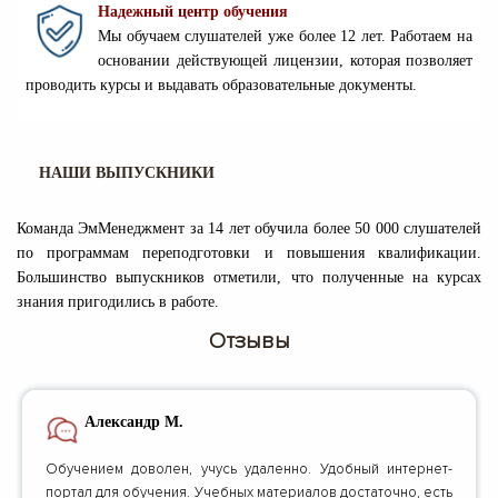
Надежный центр обучения
Мы обучаем слушателей уже более 12 лет. Работаем на
основании действующей лицензии, которая позволяет
проводить курсы и выдавать образовательные документы.
НАШИ ВЫПУСКНИКИ
Команда ЭмМенеджмент за 14 лет обучила более 50 000 слушателей
по программам переподготовки и повышения квалификации.
Большинство выпускников отметили, что полученные на курсах
знания пригодились в работе.
Отзывы
Александр М.
Обучением доволен, учусь удаленно. Удобный интернет-
портал для обучения. Учебных материалов достаточно, есть