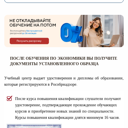
ПОСЛЕ ОБУЧЕНИЯ ПО ЭКОНОМИКИ ВЫ ПОЛУЧИТЕ
ДОКУМЕНТЫ УСТАНОВЛЕННОГО ОБРАЗЦА
Учебный центр выдает удостоверения и дипломы об образовании,
которые регистрируются в Рособрнадзоре.
После курса повышения квалификации слушатели получают
удостоверение, подтверждающее прохождение обучающих
курсов и приобретение новых знаний по специальности.
Курсы повышения квалификации длятся минимум 16 часов.