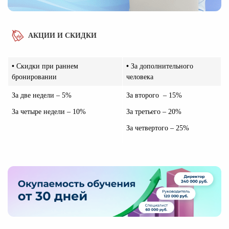
АКЦИИ И СКИДКИ
•
Скидки при раннем
•
За дополнительного
бронировании
человека
За две недели – 5%
За второго – 15%
За четыре недели – 10%
За третьего – 20%
За четвертого – 25%