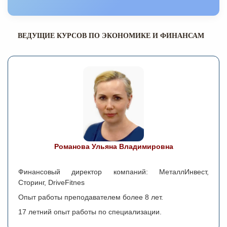
ВЕДУЩИЕ КУРСОВ ПО ЭКОНОМИКЕ И ФИНАНСАМ
Романова Ульяна Владимировна
Финансовый директор компаний: МеталлИнвест,
Сторинг, DriveFitnes
Опыт работы преподавателем более 8 лет.
17 летний опыт работы по специализации.