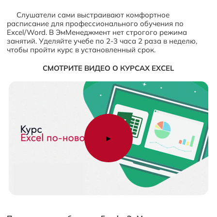
Слушатели сами выстраивают комфортное
расписание для профессионального обучения по
Excel/Word. В ЭмМенеджмент нет строгого режима
занятий. Уделяйте учебе по 2-3 часа 2 раза в неделю,
чтобы пройти курс в установленный срок.
СМОТРИТЕ ВИДЕО О КУРСАХ EXCEL
▶