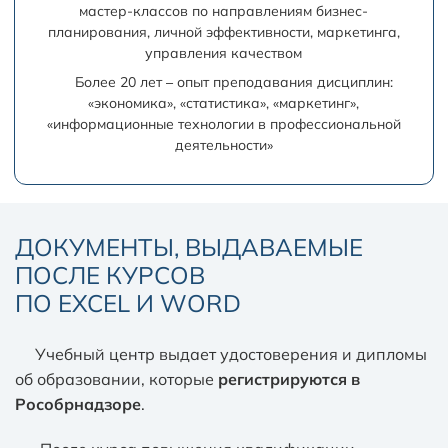
мастер-классов по направлениям бизнес-
планирования, личной эффективности, маркетинга,
управления качеством
Более 20 лет – опыт преподавания дисциплин:
«экономика», «статистика», «маркетинг»,
«информационные технологии в профессиональной
деятельности»
ДОКУМЕНТЫ, ВЫДАВАЕМЫЕ
ПОСЛЕ КУРСОВ
ПО EXCEL И WORD
Учебный центр выдает удостоверения и дипломы
об образовании, которые
регистрируются в
Рособрнадзоре
.