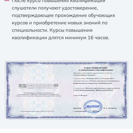
После курса повышения квалификации
слушатели получают удостоверение,
подтверждающее прохождение обучающих
курсов и приобретение новых знаний по
специальности. Курсы повышения
квалификации длятся минимум 16 часов.