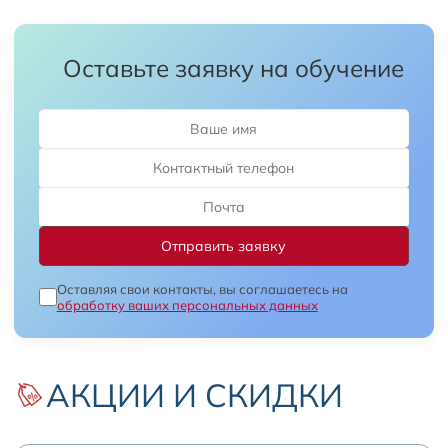
Оставьте заявку на обучение
Оставляя свои контакты, вы соглашаетесь на
обработку ваших персональных данных
АКЦИИ И СКИДКИ