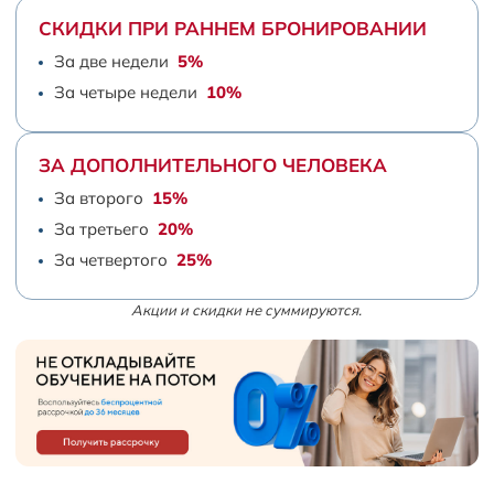
СКИДКИ ПРИ РАННЕМ БРОНИРОВАНИИ
За две недели
5%
За четыре недели
10%
ЗА ДОПОЛНИТЕЛЬНОГО ЧЕЛОВЕКА
За второго
15%
За третьего
20%
За четвертого
25%
Акции и скидки не суммируются.