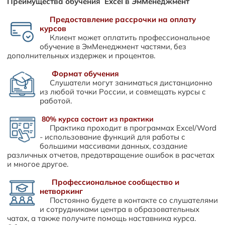
Преимущества обучения Excel в ЭмМенеджмент
Предоставление рассрочки на оплату
курсов
Клиент может оплатить профессиональное
обучение в ЭмМенеджмент частями, без
дополнительных издержек и процентов.
Формат обучения
Слушатели могут заниматься дистанционно
из любой точки России, и совмещать курсы с
работой.
80% курса состоит из практики
Практика проходит в программах Excel/Word
- использование функций для работы с
большими массивами данных, создание
различных отчетов, предотвращение ошибок в расчетах
и многое другое.
Профессиональное сообщество и
нетворкинг
Постоянно будете в контакте со слушателями
и сотрудниками центра в образовательных
чатах, а также получите помощь наставника курса.