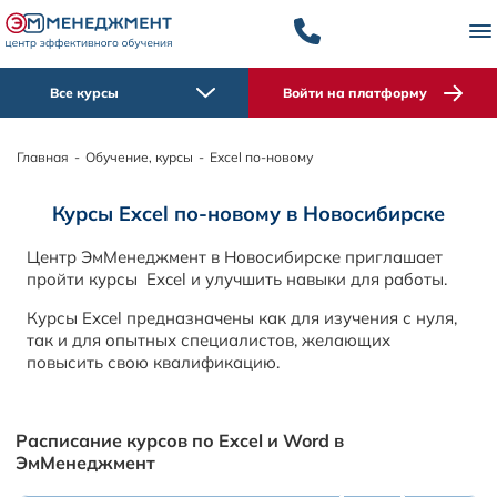
Все курсы
Войти на платформу
Главная
-
Обучение, курсы
-
Excel по-новому
Курсы Excel по-новому в Новосибирске
Центр ЭмМенеджмент в Новосибирске приглашает
пройти курсы Excel и улучшить навыки для работы.
Курсы Excel предназначены как для изучения с нуля,
так и для опытных специалистов, желающих
повысить свою квалификацию.
Расписание курсов по Excel и Word в
ЭмМенеджмент