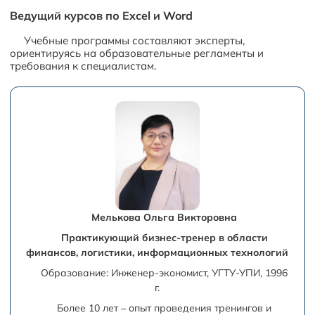
Ведущий курсов по Excel и Word
Учебные программы составляют эксперты,
ориентируясь на образовательные регламенты и
требования к специалистам.
Мелькова Ольга Викторовна
Практикующий бизнес-тренер в области
финансов, логистики, информационных технологий
Образование: Инженер-экономист, УГТУ-УПИ, 1996
г.
Более 10 лет – опыт проведения тренингов и