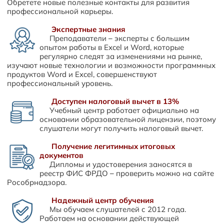
Обретете новые полезные контакты для развития
профессиональной карьеры.
Экспертные знания
Преподаватели – эксперты с большим
опытом работы в Excel и Word, которые
регулярно следят за изменениями на рынке,
изучают новые технологии и возможности программных
продуктов Word и Excel, совершенствуют
профессиональный уровень.
Доступен налоговый вычет в 13%
Учебный центр работает официально на
основании образовательной лицензии, поэтому
слушатели могут получить налоговый вычет.
Получение легитимных итоговых
документов
Дипломы и удостоверения заносятся в
реестр ФИС ФРДО – проверить можно на сайте
Рособрнадзора.
Надежный центр обучения
Мы обучаем слушателей с 2012 года.
Работаем на основании действующей